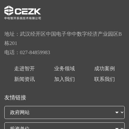
地址：武汉经开区中国电子华中数字经济产业园区B
栋201
电话：027-84859983
走进智开
业务领域
成功案例
新闻资讯
加入我们
联系我们
友情链接