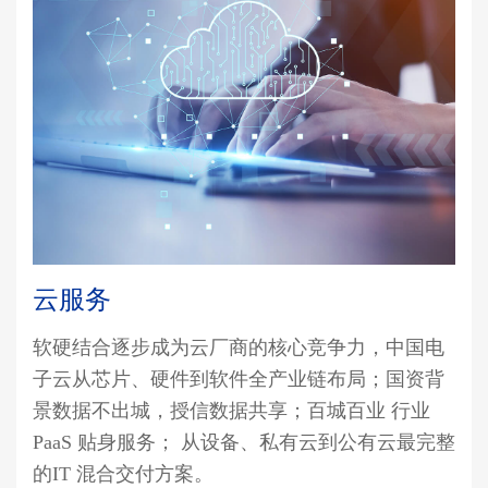
云服务
软硬结合逐步成为云厂商的核心竞争力，中国电
子云从芯片、硬件到软件全产业链布局；国资背
景数据不出城，授信数据共享；百城百业 行业
PaaS 贴身服务； 从设备、私有云到公有云最完整
的IT 混合交付方案。