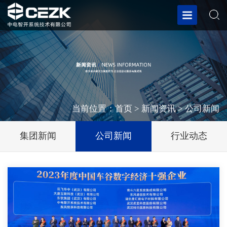
当前位置：
首页
>
新闻资讯
>
公司新闻
集团新闻
公司新闻
行业动态