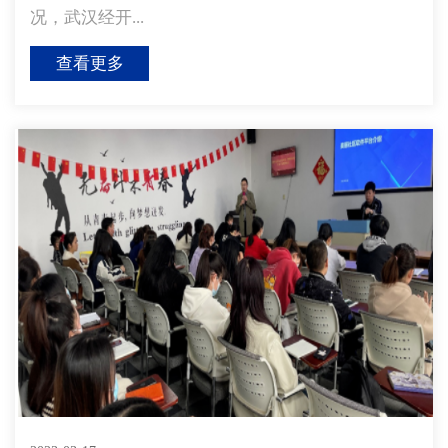
况，武汉经开...
查看更多