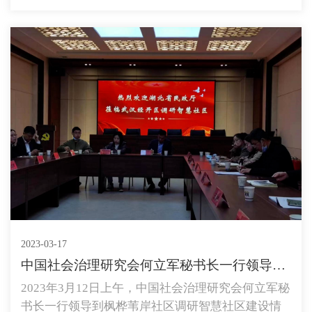
2023-03-17
中国社会治理研究会何立军秘书长一行领导到枫桦苇岸社...
2023年3月12日上午，中国社会治理研究会何立军秘
书长一行领导到枫桦苇岸社区调研智慧社区建设情