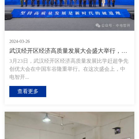
2024-03-26
武汉经开区经济高质量发展大会盛大举行，中电智开荣膺...
3月23日，武汉经开区经济高质量发展比学赶超争先
创优大会在中国车谷隆重举行。在这次盛会上，中
电智开...
查看更多