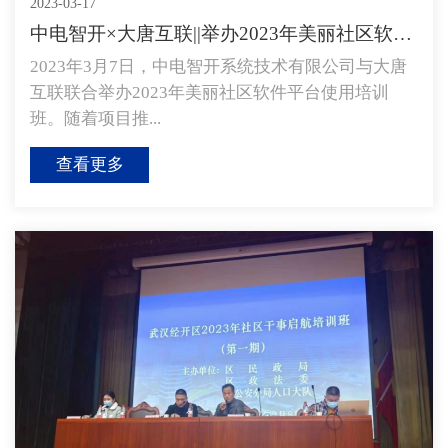
2023-03-17
中电智开×大唐互联||举办2023年美丽社区软件平台使用培...
2023年3月7日，中电智开系统技术有限公司与大唐
互联联合举办2023年美丽社区软件平台使用培训
班。随着项目推...
查看更多