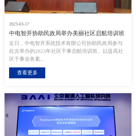
2023-03-17
中电智开协助民政局举办美丽社区启航培训班
近日，中电智开系统技术有限公司协助民政局参与
此次举办的2023年社区干事启航培训班。以提高社
区干事业务素...
查看更多