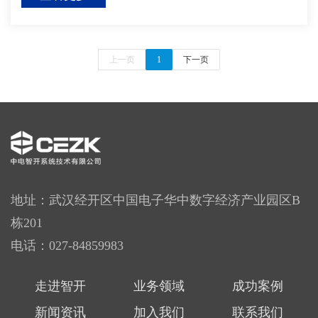
上一页
1
下一页
地址：武汉经开区中国电子华中数字经济产业园区B
栋201
电话：027-84859983
走进智开
业务领域
成功案例
新闻资讯
加入我们
联系我们